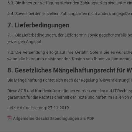
6.3. Die Ihnen zur Verfügung stehenden Zahlungsarten sind unter ei
6.4. Soweit bei den einzelnen Zahlungsarten nicht anders angegeben
7. Lieferbedingungen
7.1. Die Lieferbedingungen, der Liefertermin sowie gegebenenfalls 
jeweiligen Angebot.
7.2.
Die Versendung erfolgt auf Ihre Gefahr. Sofern Sie es wünsch
wobei die hierdurch entstehenden Kosten von Ihnen zu übernehme
8. Gesetzliches Mängelhaftungsrecht für 
Die Mängelhaftung richtet sich nach der Regelung "Gewährleistung" 
Diese AGB und Kundeninformationen wurden von den auf IT-Recht sp
garantiert für die Rechtssicherheit der Texte und haftet im Falle v
Letzte Aktualisierung: 27.11.2019
Allgemeine Geschäftsbedingungen als PDF