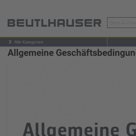
Alle Kategorien
Allgemeine Geschäftsbedingu