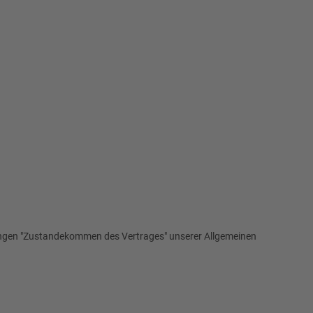
lungen "Zustandekommen des Vertrages" unserer Allgemeinen