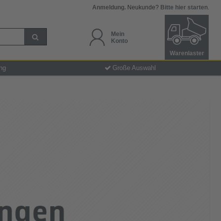
Anmeldung.
Neukunde?
Bitte hier starten
.
Mein
Konto
Warenlaster
ng
Große Auswahl