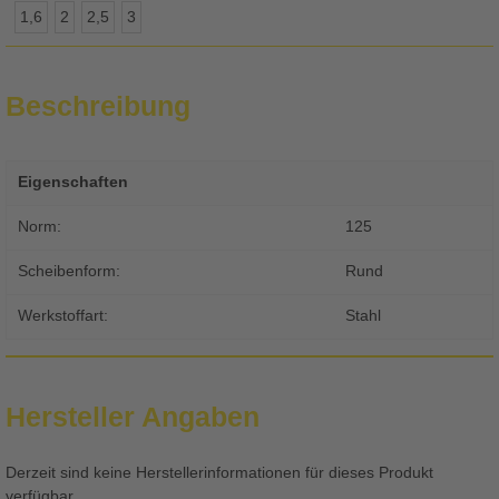
1,6
2
2,5
3
Beschreibung
Eigenschaften
Norm:
125
Scheibenform:
Rund
Werkstoffart:
Stahl
Hersteller Angaben
Derzeit sind keine Herstellerinformationen für dieses Produkt
verfügbar.