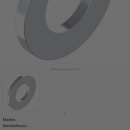
Abbildung symbolisch.
Marke:
-
Herstellernr.:
-