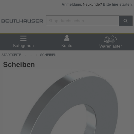
Anmeldung.
Neukunde?
Bitte hier starten
.
Kategorien
Konto
Warenlaster
STARTSEITE
...
SCHEIBEN
Scheiben