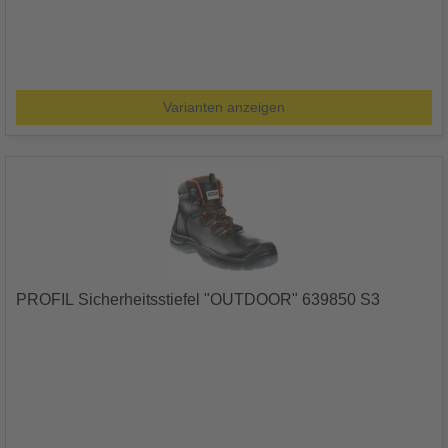
Varianten anzeigen
PROFIL Sicherheitsstiefel "OUTDOOR" 639850 S3