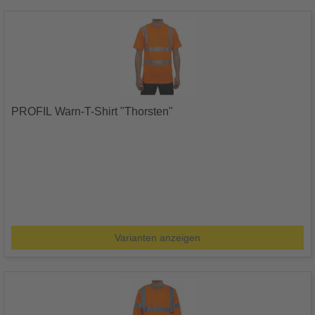
PROFIL Warn-T-Shirt "Thorsten"
Varianten anzeigen