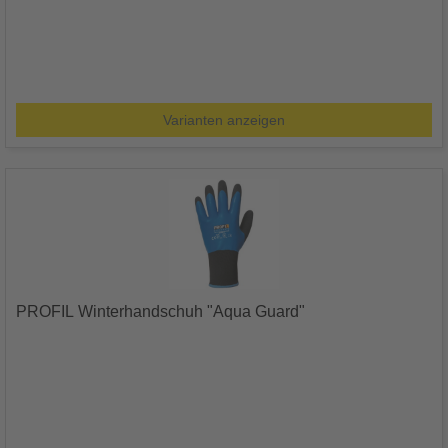
Varianten anzeigen
PROFIL Winterhandschuh "Aqua Guard"