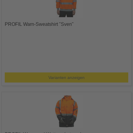
PROFIL Warn-Sweatshirt "Sven"
Varianten anzeigen