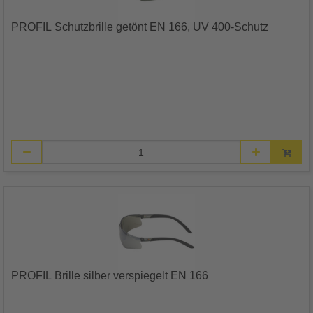
PROFIL Schutzbrille getönt EN 166, UV 400-Schutz
PROFIL Brille silber verspiegelt EN 166