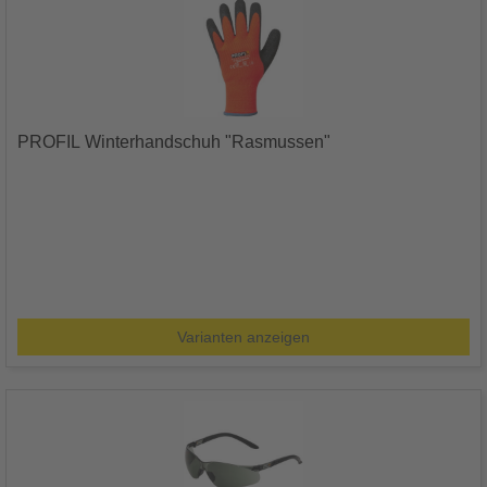
PROFIL Winterhandschuh "Rasmussen"
Varianten anzeigen