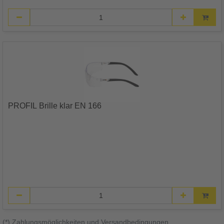
PROFIL Brille klar EN 166
(*) Zahlungsmöglichkeiten und Versandbedingungen