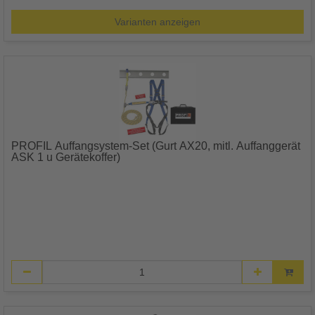
Varianten anzeigen
PROFIL Auffangsystem-Set (Gurt AX20, mitl. Auffanggerät
ASK 1 u Gerätekoffer)