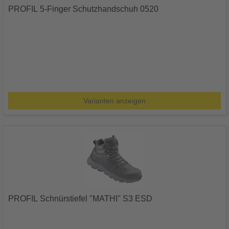
PROFIL 5-Finger Schutzhandschuh 0520
Varianten anzeigen
PROFIL Schnürstiefel "MATHI" S3 ESD