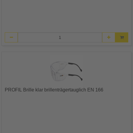
PROFIL Brille klar brillenträgertauglich EN 166