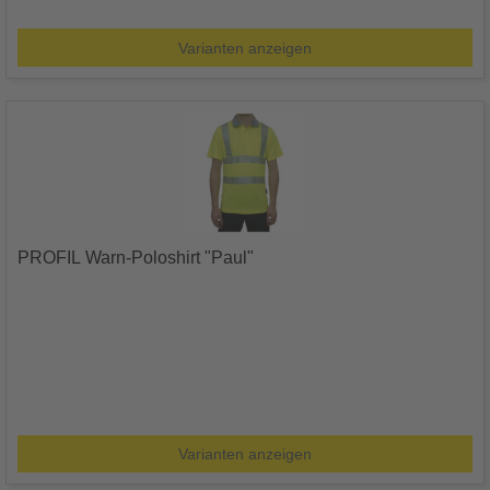
Varianten anzeigen
PROFIL Warn-Poloshirt "Paul"
Varianten anzeigen