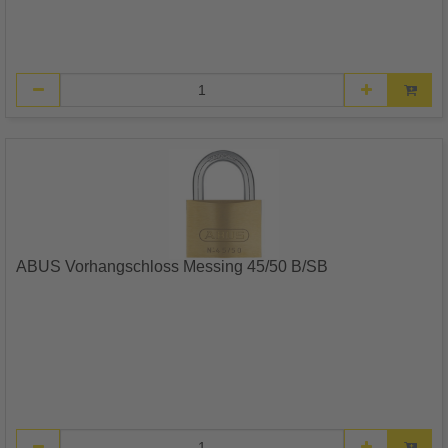
ABUS Vorhangschloss Messing 45/50 B/SB