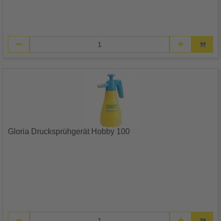
Gloria Drucksprühgerät Hobby 100