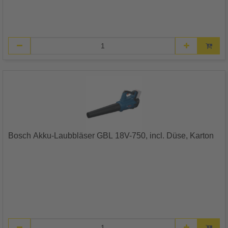
Bosch Akku-Laubbläser GBL 18V-750, incl. Düse, Karton