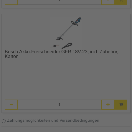
Bosch Akku-Freischneider GFR 18V-23, incl. Zubehör,
Karton
(*) Zahlungsmöglichkeiten und Versandbedingungen