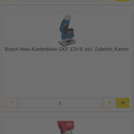
Bosch Akku-Kantenfräse GKF 12V-8, incl. Zubehör, Karton