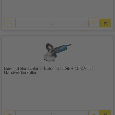
Bosch Betonschleifer Betonfräse GBR 15 CA mit
Handwerkerkoffer