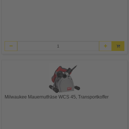
Milwaukee Mauernutfräse WCS 45, Transportkoffer