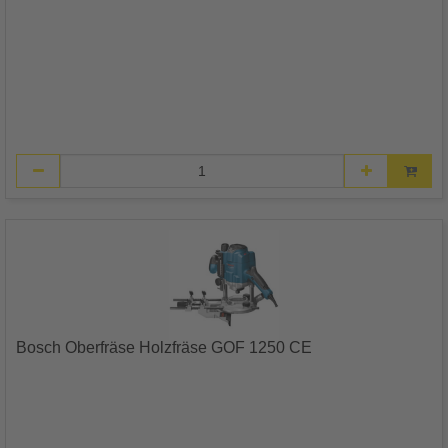
Bosch Oberfräse Holzfräse GOF 1250 CE