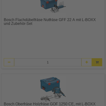
Bosch Flachdübelfräse Nutfräse GFF 22 A mit L-BOXX
und Zubehör-Set
Bosch Oberfräse Holzfräse GOF 1250 CE, mit L-BOXX