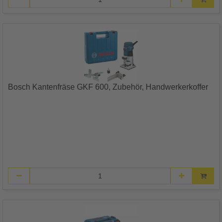
Bosch Kantenfräse GKF 600, Zubehör, Handwerkerkoffer