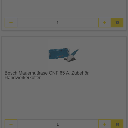
Bosch Mauernutfräse GNF 65 A, Zubehör,
Handwerkerkoffer