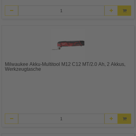
Milwaukee Akku-Multitool M12 C12 MT/2.0 Ah, 2 Akkus,
Werkzeugtasche