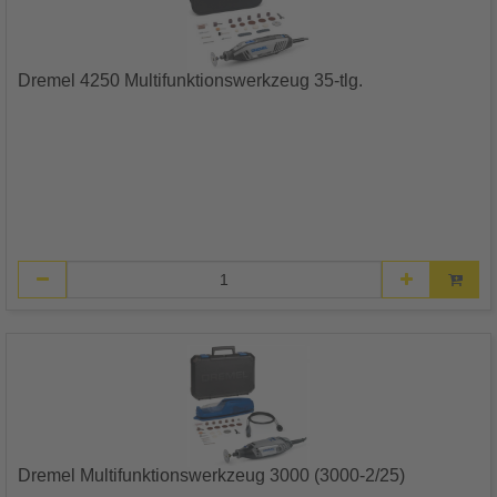
Dremel 4250 Multifunktionswerkzeug 35-tlg.
Dremel Multifunktionswerkzeug 3000 (3000-2/25)