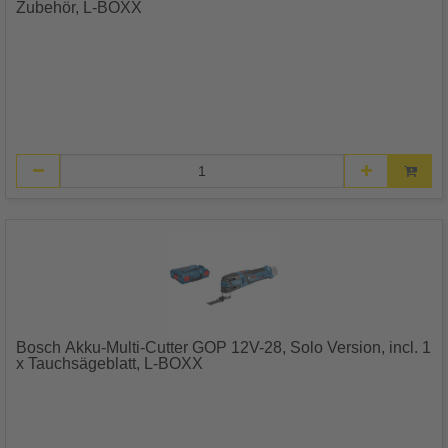
Zubehör, L-BOXX
Bosch Akku-Multi-Cutter GOP 12V-28, Solo Version, incl. 1
x Tauchsägeblatt, L-BOXX