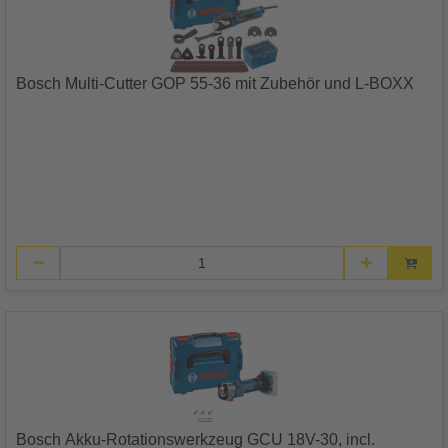
Bosch Multi-Cutter GOP 55-36 mit Zubehör und L-BOXX
Bosch Akku-Rotationswerkzeug GCU 18V-30, incl.