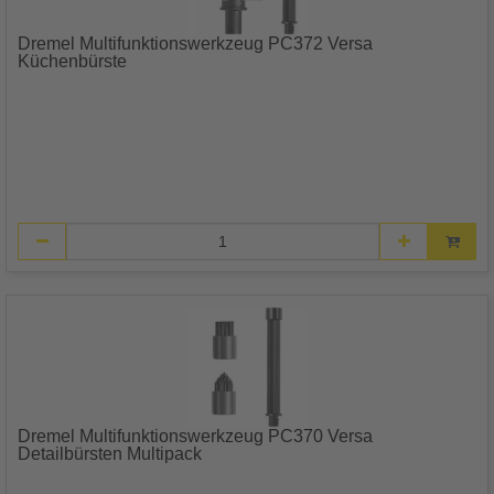
Dremel Multifunktionswerkzeug PC372 Versa
Küchenbürste
Dremel Multifunktionswerkzeug PC370 Versa
Detailbürsten Multipack