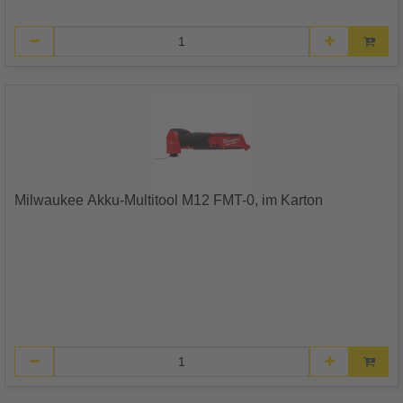
Milwaukee Akku-Multitool M12 FMT-0, im Karton