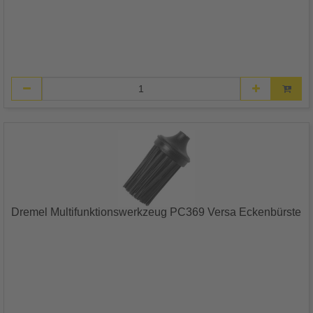
Dremel Multifunktionswerkzeug PC369 Versa Eckenbürste