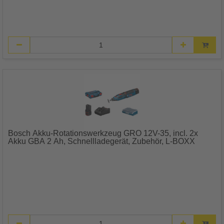
Bosch Akku-Rotationswerkzeug GRO 12V-35, incl. 2x
Akku GBA 2 Ah, Schnellladegerät, Zubehör, L-BOXX