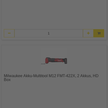
Milwaukee Akku-Multitool M12 FMT-422X, 2 Akkus, HD
Box