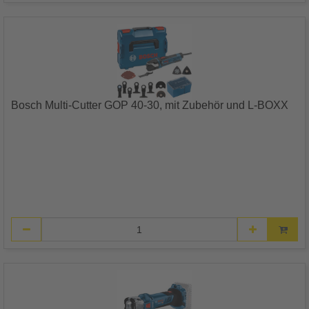
Bosch Multi-Cutter GOP 40-30, mit Zubehör und L-BOXX