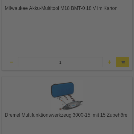
Milwaukee Akku-Multitool M18 BMT-0 18 V im Karton
Dremel Multifunktionswerkzeug 3000-15, mit 15 Zubehöre