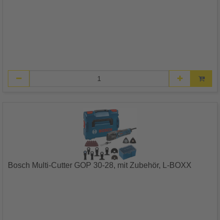
Bosch Multi-Cutter GOP 30-28, mit Zubehör, L-BOXX