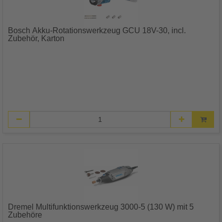
Bosch Akku-Rotationswerkzeug GCU 18V-30, incl.
Zubehör, Karton
Dremel Multifunktionswerkzeug 3000-5 (130 W) mit 5
Zubehöre