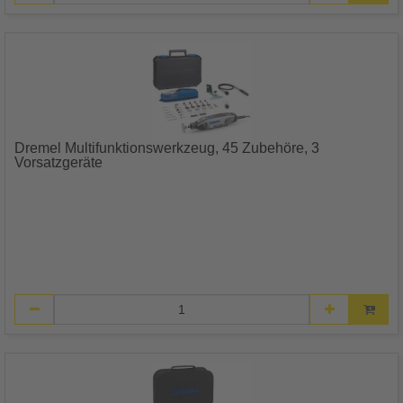
Dremel Multifunktionswerkzeug, 45 Zubehöre, 3
Vorsatzgeräte