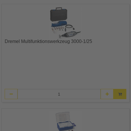
Dremel Multifunktionswerkzeug 3000-1/25