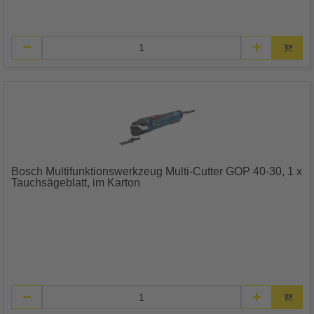
Bosch Multifunktionswerkzeug Multi-Cutter GOP 40-30, 1 x
Tauchsägeblatt, im Karton