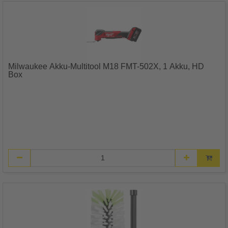
Milwaukee Akku-Multitool M18 FMT-502X, 1 Akku, HD
Box