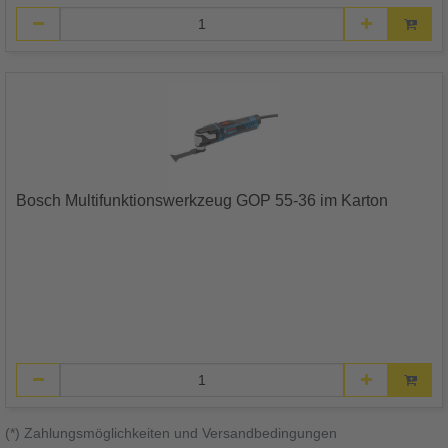
Bosch Multifunktionswerkzeug GOP 55-36 im Karton
(*) Zahlungsmöglichkeiten und Versandbedingungen