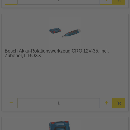
Bosch Akku-Rotationswerkzeug GRO 12V-35, incl.
Zubehör, L-BOXX