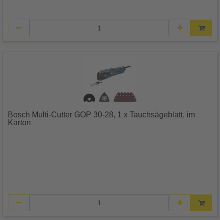
Bosch Multi-Cutter GOP 30-28, 1 x Tauchsägeblatt, im
Karton