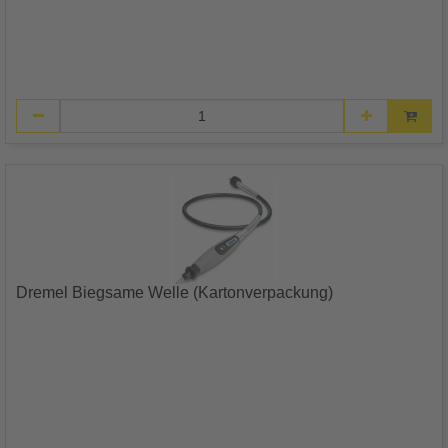
Dremel Biegsame Welle (Kartonverpackung)