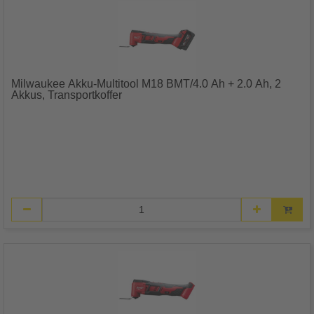
Milwaukee Akku-Multitool M18 BMT/4.0 Ah + 2.0 Ah, 2
Akkus, Transportkoffer