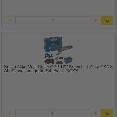
Bosch Akku-Multi-Cutter GOP 12V-28, incl. 2x Akku GBA 3
Ah, Schnellladegerät, Zubehör, L-BOXX